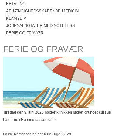
BETALING
AFHÆNGIGHEDSSKABENDE MEDICIN
KLAMYDIA
JOURNALNOTATER MED NOTELESS
FERIE OG FRAVÆR
FERIE OG FRAVÆR
Tirsdag den 9. juni 2026 holder klinikken lukket grundet kursus
Lægerne i Hørning passer for os.
Lasse Kristensen holder ferie i uge 27-29